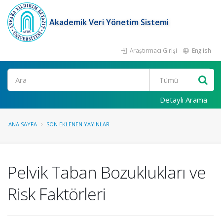
Akademik Veri Yönetim Sistemi
Araştırmacı Girişi
English
Ara
Detaylı Arama
ANA SAYFA
SON EKLENEN YAYINLAR
Pelvik Taban Bozuklukları ve
Risk Faktörleri