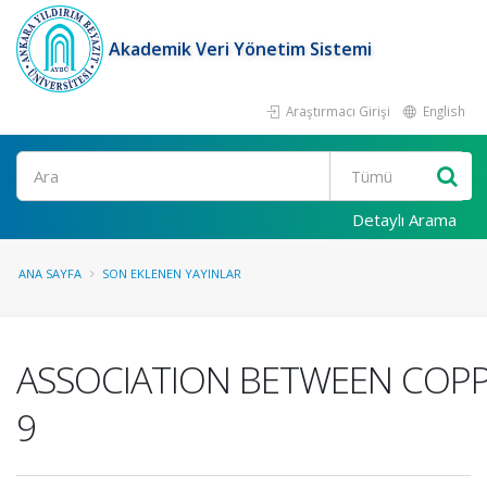
Akademik Veri Yönetim Sistemi
Araştırmacı Girişi
English
Ara
Detaylı Arama
ANA SAYFA
SON EKLENEN YAYINLAR
ASSOCIATION BETWEEN COPP
9