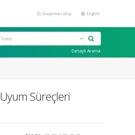
Araştırmacı Girişi
English
Detaylı Arama
 Uyum Süreçleri