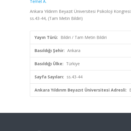
Temel A.
Ankara Yıldırım Beyazıt Üniversitesi Psikoloji Kongre
ss.43-44, (Tam Metin Bildiri)
Yayın Türü:
Bildiri / Tam Metin Bildiri
Basıldığı Şehir:
Ankara
Basıldığı Ülke:
Türkiye
Sayfa Sayıları:
ss.43-44
Ankara Yıldırım Beyazıt Üniversitesi Adresli: