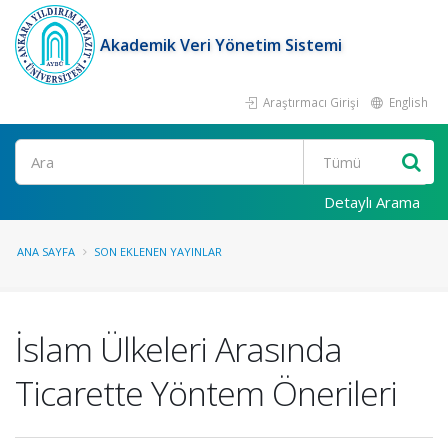
Akademik Veri Yönetim Sistemi
Araştırmacı Girişi
English
Ara
Detaylı Arama
ANA SAYFA
SON EKLENEN YAYINLAR
İslam Ülkeleri Arasında
Ticarette Yöntem Önerileri