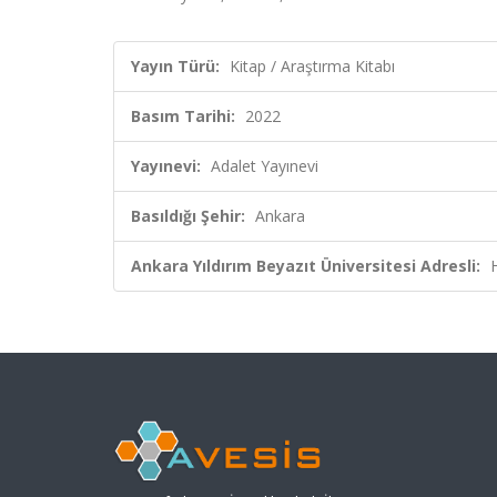
Yayın Türü:
Kitap / Araştırma Kitabı
Basım Tarihi:
2022
Yayınevi:
Adalet Yayınevi
Basıldığı Şehir:
Ankara
Ankara Yıldırım Beyazıt Üniversitesi Adresli: