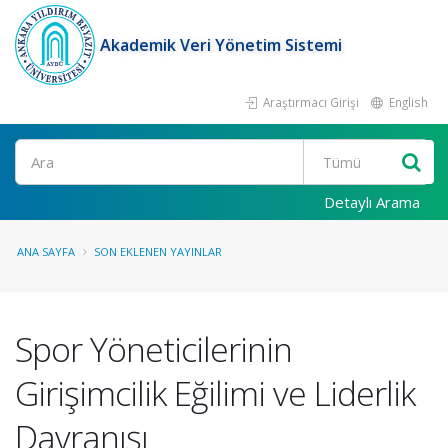
Akademik Veri Yönetim Sistemi
Araştırmacı Girişi
English
Ara
Detaylı Arama
ANA SAYFA
SON EKLENEN YAYINLAR
Spor Yöneticilerinin
Girişimcilik Eğilimi ve Liderlik
Davranışı