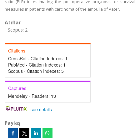
ratio (PLR) in estimating the postoperative prognosis or survival
measures in patients with carcinoma of the ampulla of Vater.
Atıflar
Scopus: 2
Citations
CrossRef - Citation Indexes:
1
PubMed - Citation Indexes:
1
Scopus - Citation Indexes:
5
Captures
Mendeley - Readers:
13
-
see details
Paylaş