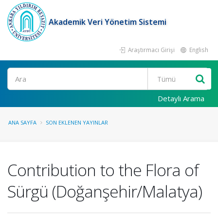
Akademik Veri Yönetim Sistemi
Araştırmacı Girişi
English
Ara
Detaylı Arama
ANA SAYFA
SON EKLENEN YAYINLAR
Contribution to the Flora of
Sürgü (Doğanşehir/Malatya)