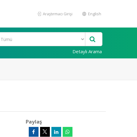
Araştırmacı Girişi
English
Detaylı Arama
Paylaş