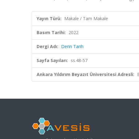
Yayın Türü:
Makale / Tam Makale
Basım Tarihi:
2022
Dergi Adı:
Derin Tarih
Sayfa Sayıları:
ss.48-57
Ankara Yıldırım Beyazıt Üniversitesi Adresli: