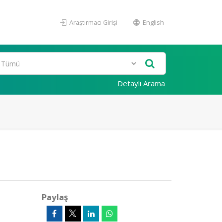
Araştırmacı Girişi
English
Detaylı Arama
Paylaş