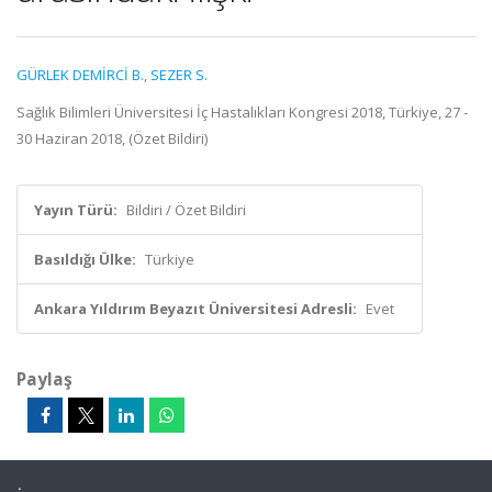
GÜRLEK DEMİRCİ B.
,
SEZER S.
Sağlık Bilimleri Üniversitesi İç Hastalıkları Kongresi 2018, Türkiye, 27 -
30 Haziran 2018, (Özet Bildiri)
Yayın Türü:
Bildiri / Özet Bildiri
Basıldığı Ülke:
Türkiye
Ankara Yıldırım Beyazıt Üniversitesi Adresli:
Evet
Paylaş