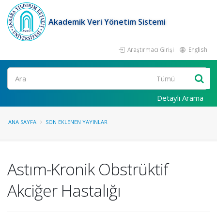
Akademik Veri Yönetim Sistemi
Araştırmacı Girişi
English
Ara
Detaylı Arama
ANA SAYFA
SON EKLENEN YAYINLAR
Astım-Kronik Obstrüktif
Akciğer Hastalığı