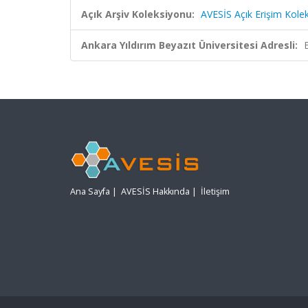
Açık Arşiv Koleksiyonu:
AVESİS Açık Erişim Kole
Ankara Yıldırım Beyazıt Üniversitesi Adresli:
Ana Sayfa
|
AVESİS Hakkında
|
İletişim