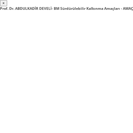
×
Prof. Dr. ABDULKADİR DEVELİ- BM Sürdürülebilir Kalkınma Amaçları - AMAÇ 