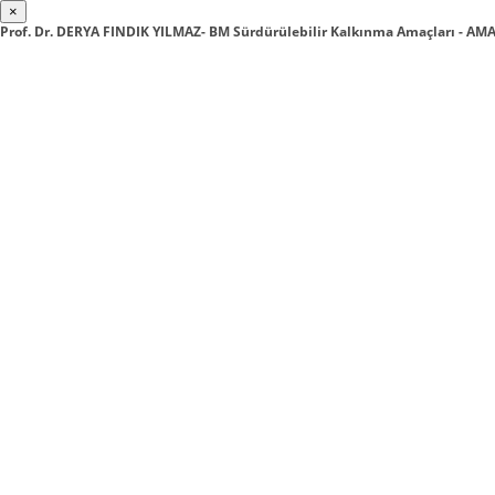
×
Prof. Dr. DERYA FINDIK YILMAZ- BM Sürdürülebilir Kalkınma Amaçları - 