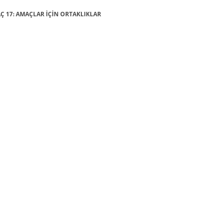
AMAÇ 17: AMAÇLAR İÇİN ORTAKLIKLAR