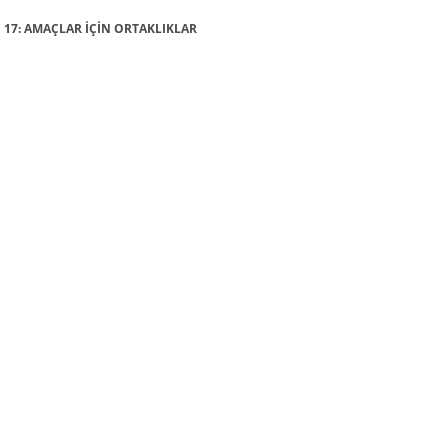
AÇ 17: AMAÇLAR İÇİN ORTAKLIKLAR