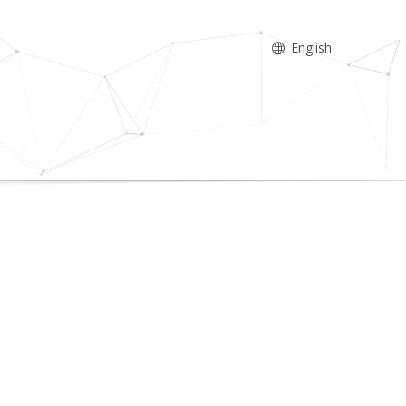
English