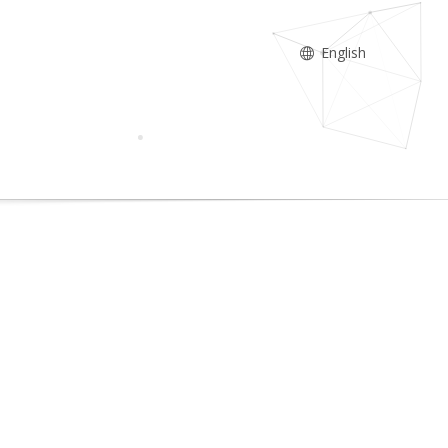
English