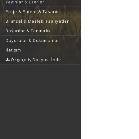
Yayınlar & Eserler
Proje & Patent & Tasarım
Bilimsel & Mesleki Faaliyetler
Başarılar & Tanınırlık
Duyurular & Dokümanlar
İletişim
Özgeçmiş Dosyası İndir