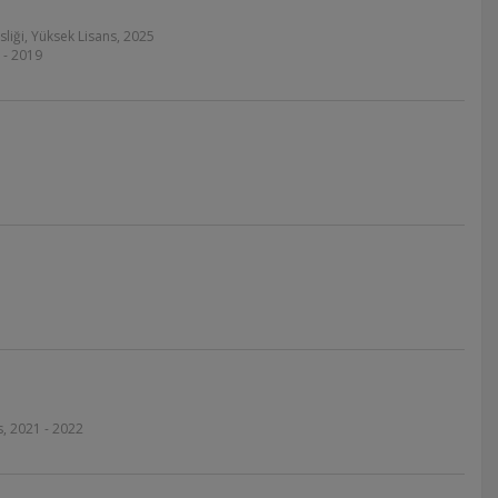
iği, Yüksek Lisans, 2025
 - 2019
s, 2021 - 2022