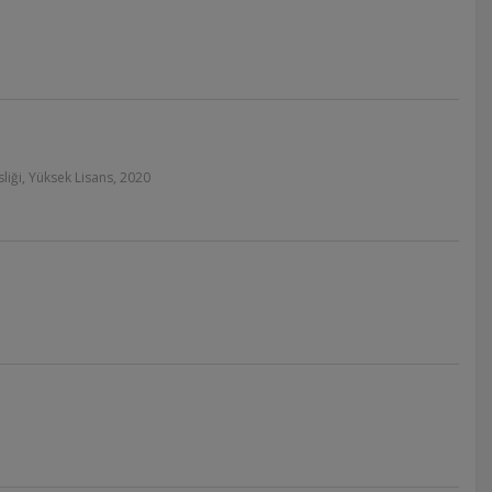
iği, Yüksek Lisans, 2020