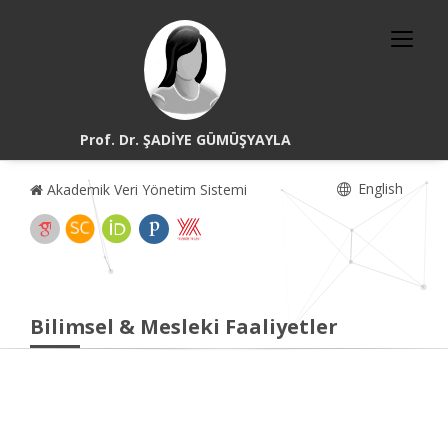
Prof. Dr. ŞADİYE GÜMÜŞYAYLA
English
Akademik Veri Yönetim Sistemi
Bilimsel & Mesleki Faaliyetler