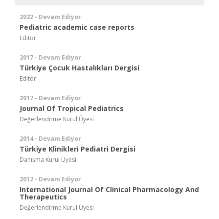
2022 - Devam Ediyor
Pediatric academic case reports
Editör
2017 - Devam Ediyor
Türkiye Çocuk Hastalıkları Dergisi
Editör
2017 - Devam Ediyor
Journal Of Tropical Pediatrics
Değerlendirme Kurul Üyesi
2014 - Devam Ediyor
Türkiye Klinikleri Pediatri Dergisi
Danışma Kurul Üyesi
2012 - Devam Ediyor
International Journal Of Clinical Pharmacology And
Therapeutics
Değerlendirme Kurul Üyesi