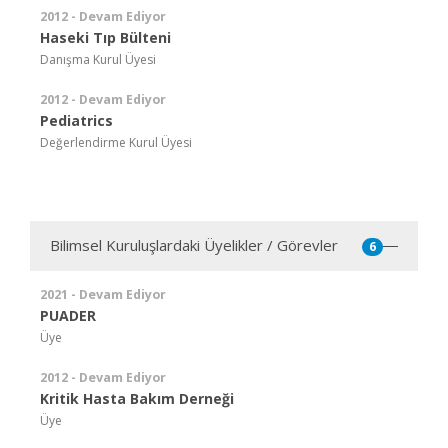
2012 - Devam Ediyor
Haseki Tıp Bülteni
Danışma Kurul Üyesi
2012 - Devam Ediyor
Pediatrics
Değerlendirme Kurul Üyesi
Bilimsel Kuruluşlardaki Üyelikler / Görevler
6
2021 - Devam Ediyor
PUADER
Üye
2012 - Devam Ediyor
Kritik Hasta Bakım Derneği
Üye