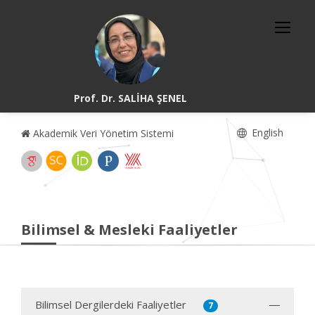
Prof. Dr. SALİHA ŞENEL
English
Akademik Veri Yönetim Sistemi
Bilimsel & Mesleki Faaliyetler
Bilimsel Dergilerdeki Faaliyetler
7