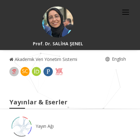
Prof. Dr. SALİHA ŞENEL
English
Akademik Veri Yönetim Sistemi
Yayınlar & Eserler
Yayın Ağı