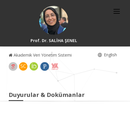
Prof. Dr. SALİHA ŞENEL
English
Akademik Veri Yönetim Sistemi
Duyurular & Dokümanlar