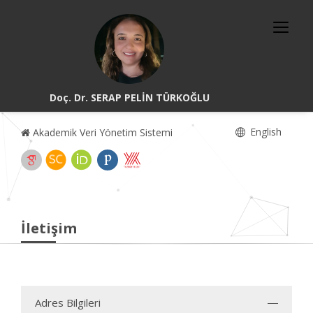
Doç. Dr. SERAP PELİN TÜRKOĞLU
English
Akademik Veri Yönetim Sistemi
İletişim
Adres Bilgileri