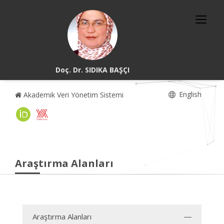
Doç. Dr. SIDIKA BAŞÇI
English
Akademik Veri Yönetim Sistemi
Araştırma Alanları
Araştırma Alanları