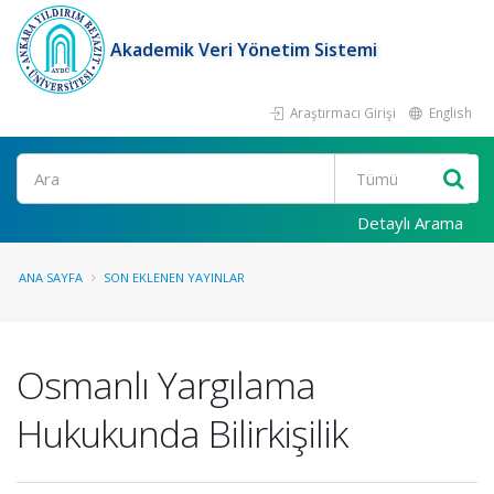
Akademik Veri Yönetim Sistemi
Araştırmacı Girişi
English
Ara
Detaylı Arama
ANA SAYFA
SON EKLENEN YAYINLAR
Osmanlı Yargılama
Hukukunda Bilirkişilik