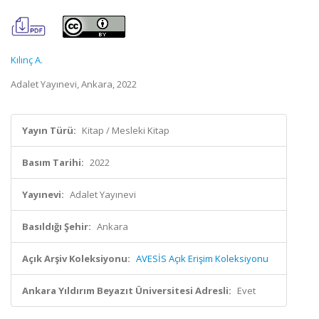
Kılınç A.
Adalet Yayınevi, Ankara, 2022
Yayın Türü:
Kitap / Mesleki Kitap
Basım Tarihi:
2022
Yayınevi:
Adalet Yayınevi
Basıldığı Şehir:
Ankara
Açık Arşiv Koleksiyonu:
AVESİS Açık Erişim Koleksiyonu
Ankara Yıldırım Beyazıt Üniversitesi Adresli:
Evet