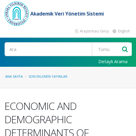
Akademik Veri Yönetim Sistemi
Araştırmacı Girişi
English
Ara
Detaylı Arama
ANA SAYFA
SON EKLENEN YAYINLAR
ECONOMIC AND
DEMOGRAPHIC
DETERMINANTS OF