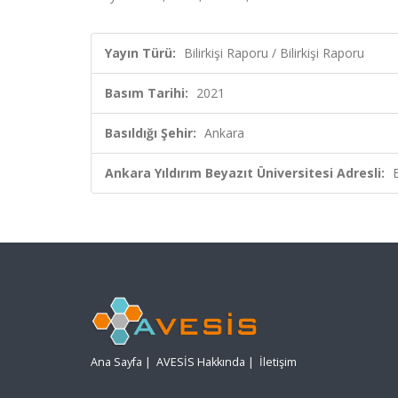
Yayın Türü:
Bilirkişi Raporu / Bilirkişi Raporu
Basım Tarihi:
2021
Basıldığı Şehir:
Ankara
Ankara Yıldırım Beyazıt Üniversitesi Adresli:
Ana Sayfa
|
AVESİS Hakkında
|
İletişim