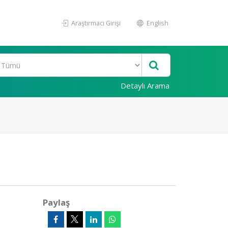
Araştırmacı Girişi
English
Detaylı Arama
Paylaş