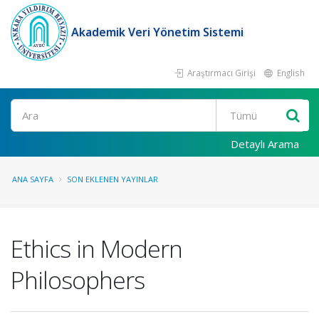
Akademik Veri Yönetim Sistemi
Araştırmacı Girişi
English
Ara
Detaylı Arama
ANA SAYFA
SON EKLENEN YAYINLAR
Ethics in Modern
Philosophers