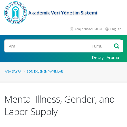
Akademik Veri Yönetim Sistemi
Araştırmacı Girişi
English
Ara
Detaylı Arama
ANA SAYFA
SON EKLENEN YAYINLAR
Mental Illness, Gender, and
Labor Supply