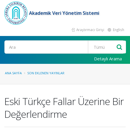
Akademik Veri Yönetim Sistemi
Araştırmacı Girişi
English
Ara
Detaylı Arama
ANA SAYFA
SON EKLENEN YAYINLAR
Eski Türkçe Fallar Üzerine Bir
Değerlendirme