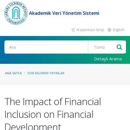
Akademik Veri Yönetim Sistemi
Araştırmacı Girişi
English
Ara
Detaylı Arama
ANA SAYFA
SON EKLENEN YAYINLAR
The Impact of Financial
Inclusion on Financial
Development