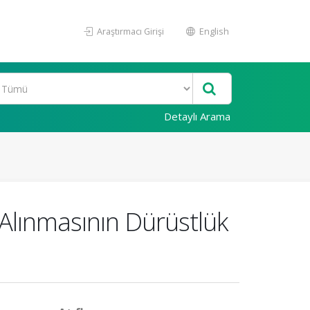
Araştırmacı Girişi
English
Detaylı Arama
 Alınmasının Dürüstlük