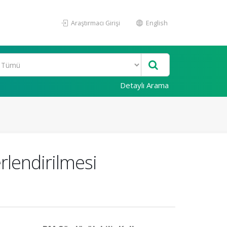
Araştırmacı Girişi
English
Detaylı Arama
rlendirilmesi