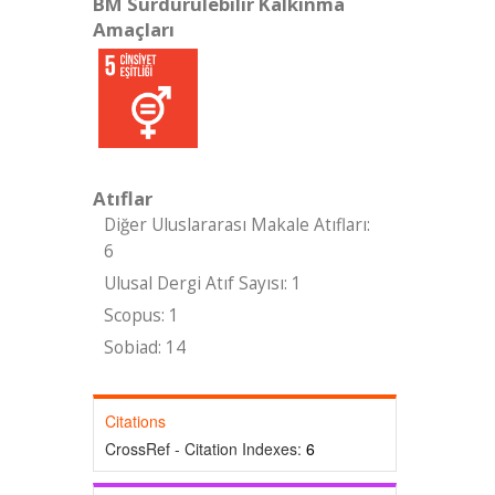
BM Sürdürülebilir Kalkınma
Amaçları
Atıflar
Diğer Uluslararası Makale Atıfları:
6
Ulusal Dergi Atıf Sayısı: 1
Scopus: 1
Sobiad: 14
Citations
CrossRef - Citation Indexes:
6