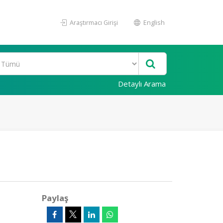
Araştırmacı Girişi
English
Detaylı Arama
Paylaş