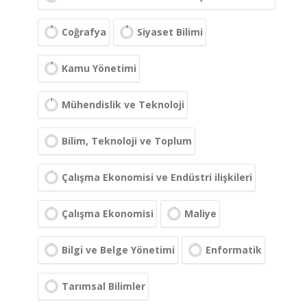
Coğrafya
Siyaset Bilimi
Kamu Yönetimi
Mühendislik ve Teknoloji
Bilim, Teknoloji ve Toplum
Çalışma Ekonomisi ve Endüstri ilişkileri
Çalışma Ekonomisi
Maliye
Bilgi ve Belge Yönetimi
Enformatik
Tarımsal Bilimler