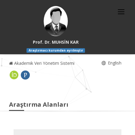
Prof. Dr. MUHSİN KAR
Araştırmacı kurumdan ayrılmıştır
English
Akademik Veri Yönetim Sistemi
Araştırma Alanları