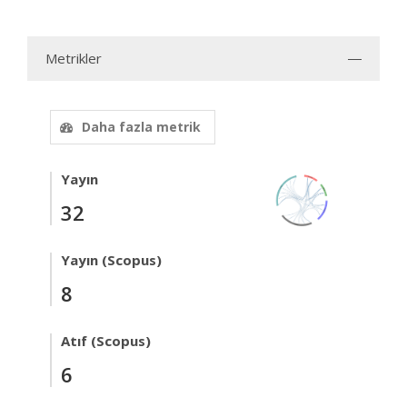
Metrikler
Daha fazla metrik
Yayın
32
Yayın (Scopus)
8
Atıf (Scopus)
6