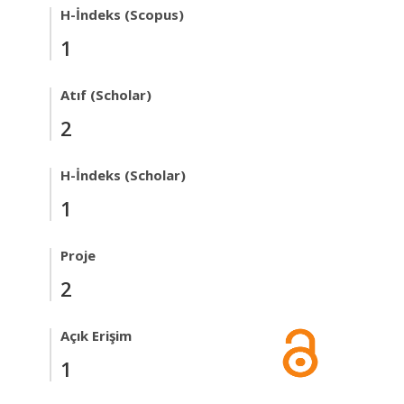
H-İndeks (Scopus)
1
Atıf (Scholar)
2
H-İndeks (Scholar)
1
Proje
2
Açık Erişim
1