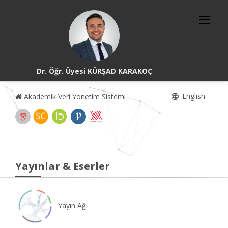
Dr. Öğr. Üyesi KÜRŞAD KARAKOÇ
English
Akademik Veri Yönetim Sistemi
Yayınlar & Eserler
Yayın Ağı