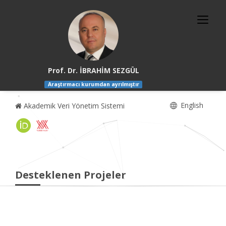
Prof. Dr. İBRAHİM SEZGÜL
Araştırmacı kurumdan ayrılmıştır
English
Akademik Veri Yönetim Sistemi
Desteklenen Projeler