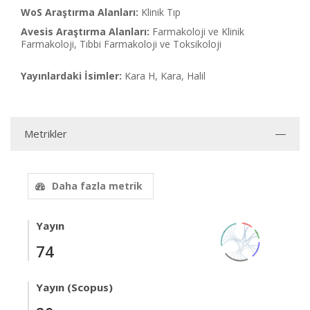
WoS Araştırma Alanları:
Klinik Tıp
Avesis Araştırma Alanları:
Farmakoloji ve Klinik
Farmakoloji, Tıbbi Farmakoloji ve Toksikoloji
Yayınlardaki İsimler:
Kara H, Kara, Halil
Metrikler
Daha fazla metrik
Yayın
74
Yayın (Scopus)