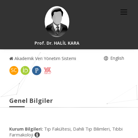
Prof. Dr. HALİL KARA
English
Akademik Veri Yönetim Sistemi
Genel Bilgiler
Tıp Fakültesi, Dahili Tıp Bilimleri, Tıbbi
Kurum Bilgileri:
Farmakoloji