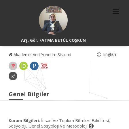
Arş. Gör. FATMA BETÜL COŞKUN
English
Akademik Veri Yönetim Sistemi
Genel Bilgiler
İnsan Ve Toplum Bilimleri Fakültesi,
Kurum Bilgileri:
Sosyoloji, Genel Sosyoloji Ve Metodoloji