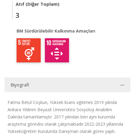
Atıf (Diğer Toplam)
3
BM Sürdürülebilir Kalkınma Amaçları
Biyografi
Fatma Betül Coşkun, Yüksek lisans eğitimini 2019 yılında
Ankara Yıldırım Beyazıt Üniversitesi Sosyoloji Anabilim
Dalında tamamlamıştır. 2017 yılından beri aynı kurumda
araştırma görevlisi olarak çalışmaktadır.2022-2023 yıllarında
Yükseköğretim Kurulunda Danışman olarak görev yaptı.