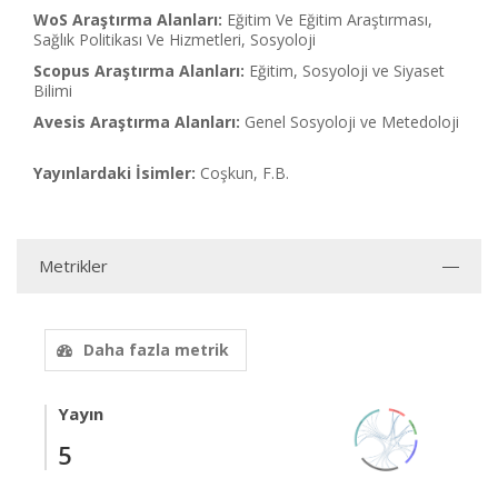
WoS Araştırma Alanları:
Eğitim Ve Eğitim Araştırması,
Sağlık Politikası Ve Hizmetleri, Sosyoloji
Scopus Araştırma Alanları:
Eğitim, Sosyoloji ve Siyaset
Bilimi
Avesis Araştırma Alanları:
Genel Sosyoloji ve Metedoloji
Yayınlardaki İsimler:
Coşkun, F.B.
Metrikler
Daha fazla metrik
Yayın
5