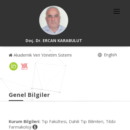
Doç. Dr. ERCAN KARABULUT
English
Akademik Veri Yönetim Sistemi
Genel Bilgiler
Tıp Fakültesi, Dahili Tıp Bilimleri, Tıbbi
Kurum Bilgileri:
Farmakoloji