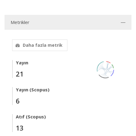
Metrikler
Daha fazla metrik
Yayın
21
Yayın (Scopus)
6
Atıf (Scopus)
13