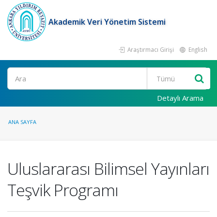
Akademik Veri Yönetim Sistemi
Araştırmacı Girişi
English
Ara
Detaylı Arama
ANA SAYFA
Uluslararası Bilimsel Yayınları
Teşvik Programı