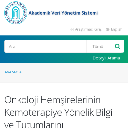
Akademik Veri Yönetim Sistemi
Araştırmacı Girişi
English
Ara
Detaylı Arama
ANA SAYFA
Onkoloji Hemşirelerinin
Kemoterapiye Yönelik Bilgi
ve Tutumlarını