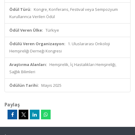
Ödül Türü:
Kongre, Konferans, Festival veya Sempozyum
Kurullarınca Verilen Ödül
Ödül Veren Ülke:
Türkiye
Ödülü Veren Organizasyon:
1. Uluslararası Onkoloji
Hemşireliği Derneği Kongresi
Araştırma Alanları:
Hemşirelik, İç Hastalıkları Hemşireliği,
Sağlık Bilimleri
Ödülün Tarihi:
Mayıs 2025
Paylaş