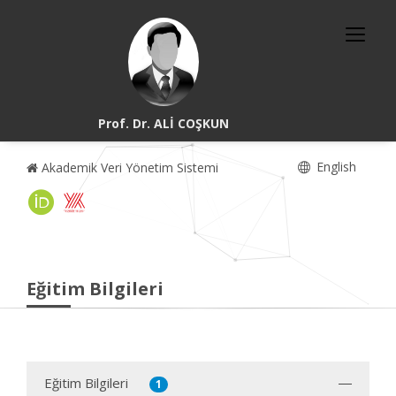
Prof. Dr. ALİ COŞKUN
English
Akademik Veri Yönetim Sistemi
Eğitim Bilgileri
Eğitim Bilgileri
1