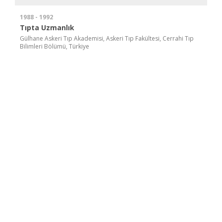
1988 - 1992
Tıpta Uzmanlık
Gülhane Askeri Tıp Akademisi, Askeri Tıp Fakültesi, Cerrahi Tıp
Bilimleri Bölümü, Türkiye