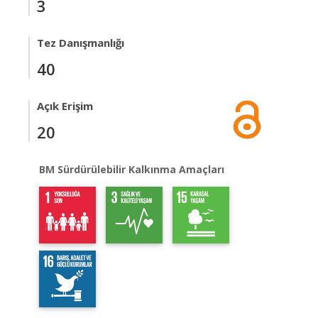
3
Tez Danışmanlığı
40
Açık Erişim
20
BM Sürdürülebilir Kalkınma Amaçları