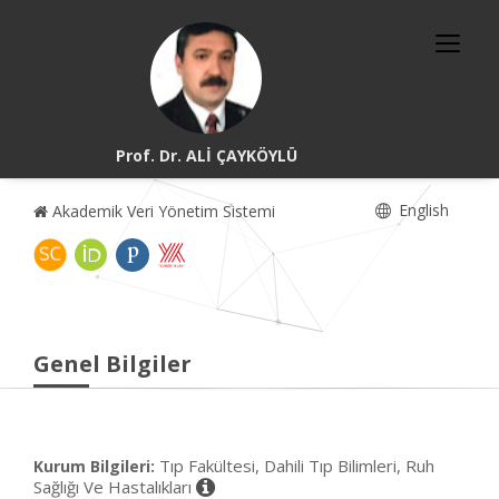
Prof. Dr. ALİ ÇAYKÖYLÜ
English
Akademik Veri Yönetim Sistemi
Genel Bilgiler
Tıp Fakültesi, Dahili Tıp Bilimleri, Ruh
Kurum Bilgileri:
Sağlığı Ve Hastalıkları