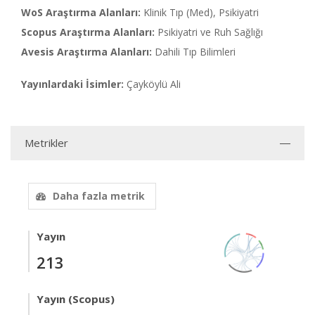
WoS Araştırma Alanları:
Klinik Tıp (Med), Psikiyatri
Scopus Araştırma Alanları:
Psikiyatri ve Ruh Sağlığı
Avesis Araştırma Alanları:
Dahili Tıp Bilimleri
Yayınlardaki İsimler:
Çayköylü Ali
Metrikler
Daha fazla metrik
Yayın
213
Yayın (Scopus)