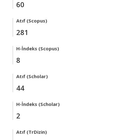
60
Atıf (Scopus)
281
H-İndeks (Scopus)
8
Atıf (Scholar)
44
H-İndeks (Scholar)
2
Atıf (TrDizin)