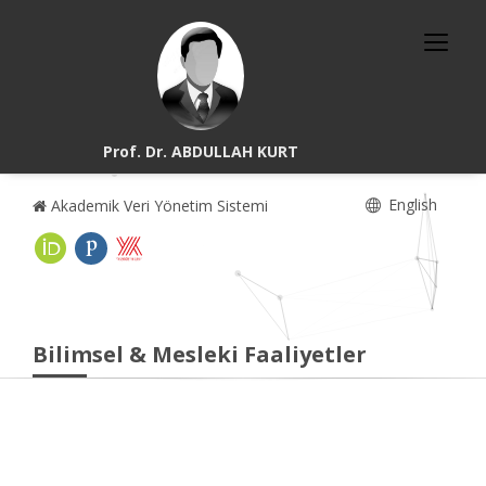
Prof. Dr. ABDULLAH KURT
English
Akademik Veri Yönetim Sistemi
Bilimsel & Mesleki Faaliyetler