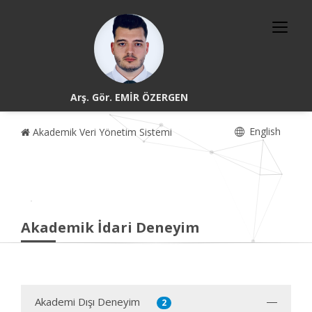
Arş. Gör. EMİR ÖZERGEN
English
Akademik Veri Yönetim Sistemi
Akademik İdari Deneyim
Akademi Dışı Deneyim
2