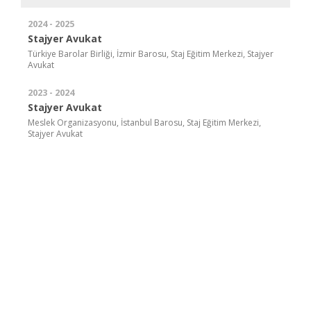
2024 - 2025
Stajyer Avukat
Türkiye Barolar Birliği, İzmir Barosu, Staj Eğitim Merkezi, Stajyer
Avukat
2023 - 2024
Stajyer Avukat
Meslek Organizasyonu, İstanbul Barosu, Staj Eğitim Merkezi,
Stajyer Avukat