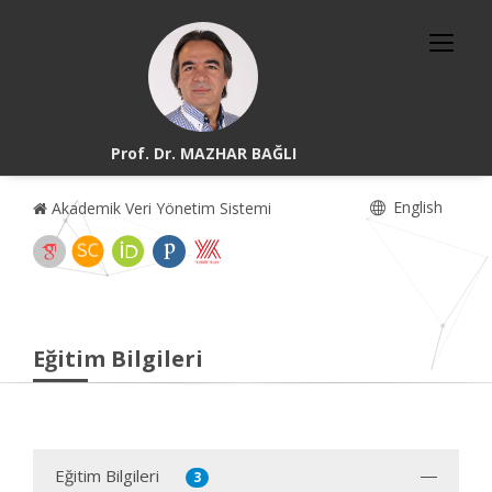
Prof. Dr. MAZHAR BAĞLI
English
Akademik Veri Yönetim Sistemi
Eğitim Bilgileri
Eğitim Bilgileri
3