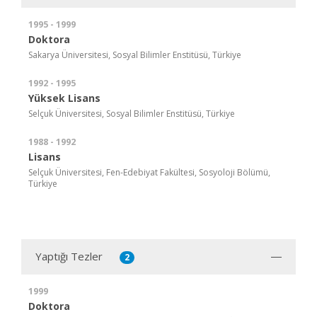
1995 - 1999
Doktora
Sakarya Üniversitesi, Sosyal Bilimler Enstitüsü, Türkiye
1992 - 1995
Yüksek Lisans
Selçuk Üniversitesi, Sosyal Bilimler Enstitüsü, Türkiye
1988 - 1992
Lisans
Selçuk Üniversitesi, Fen-Edebiyat Fakültesi, Sosyoloji Bölümü,
Türkiye
Yaptığı Tezler
2
1999
Doktora