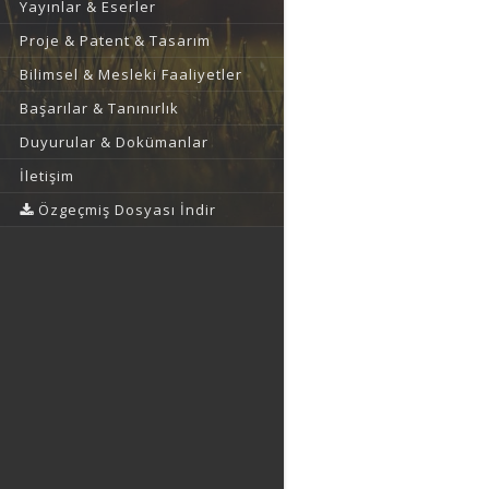
Yayınlar & Eserler
Proje & Patent & Tasarım
Bilimsel & Mesleki Faaliyetler
Başarılar & Tanınırlık
Duyurular & Dokümanlar
İletişim
Özgeçmiş Dosyası İndir