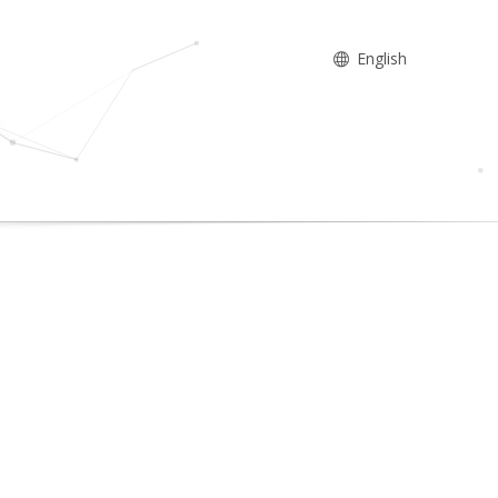
English